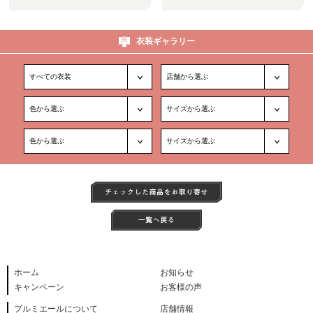
衣装ギャラリー
ホーム
お知らせ
キャンペーン
お客様の声
プルミエールについて
店舗情報